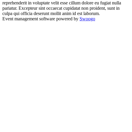
reprehenderit in voluptate velit esse cillum dolore eu fugiat nulla
pariatur. Excepteur sint occaecat cupidatat non proident, sunt in
culpa qui officia deserunt mollit anim id est laborum.
Event management software powered by
Swoogo