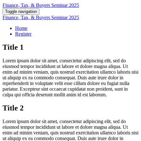
Finance, Tax, & Buyers Seminar 2025
Toggle navigation
Finance, Tax, & Buyers Seminar 2025
Home
Register
Title 1
Lorem ipsum dolor sit amet, consectetur adipiscing elit, sed do
eiusmod tempor incididunt ut labore et dolore magna aliqua. Ut
enim ad minim veniam, quis nostrud exercitation ullamco laboris nisi
ut aliquip ex ea commodo consequat. Duis aute irure dolor in
reprehenderit in voluptate velit esse cillum dolore eu fugiat nulla
pariatur. Excepteur sint occaecat cupidatat non proident, sunt in
culpa qui officia deserunt mollit anim id est laborum.
Title 2
Lorem ipsum dolor sit amet, consectetur adipiscing elit, sed do
eiusmod tempor incididunt ut labore et dolore magna aliqua. Ut
enim ad minim veniam, quis nostrud exercitation ullamco laboris nisi
ut aliquip ex ea commodo consequat. Duis aute irure dolor in